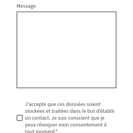
Message
J'accepte que ces données soient
stockées et traitées dans le but d'établir
un contact. Je suis conscient que je
peux révoquer mon consentement à
tout moment.*