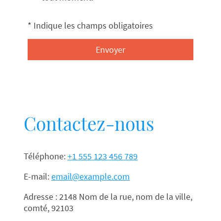
* Indique les champs obligatoires
Envoyer
Contactez-nous
Téléphone:
+1 555 123 456 789
E-mail:
email@example.com
Adresse : 2148 Nom de la rue, nom de la ville,
comté, 92103