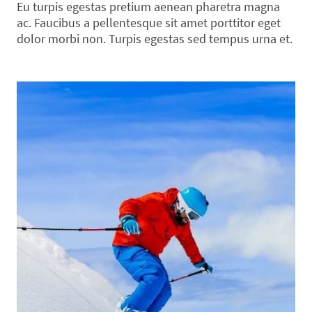
Eu turpis egestas pretium aenean pharetra magna
ac. Faucibus a pellentesque sit amet porttitor eget
dolor morbi non. Turpis egestas sed tempus urna et.