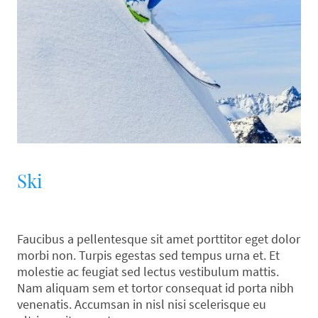
Ski
Faucibus a pellentesque sit amet porttitor eget dolor
morbi non. Turpis egestas sed tempus urna et. Et
molestie ac feugiat sed lectus vestibulum mattis.
Nam aliquam sem et tortor consequat id porta nibh
venenatis. Accumsan in nisl nisi scelerisque eu