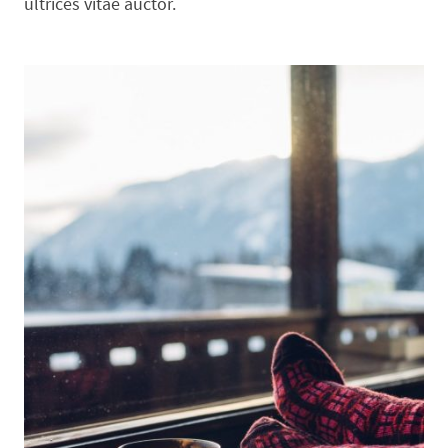
ultrices vitae auctor.