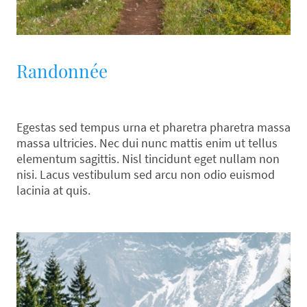
Randonnée
Egestas sed tempus urna et pharetra pharetra massa
massa ultricies. Nec dui nunc mattis enim ut tellus
elementum sagittis. Nisl tincidunt eget nullam non
nisi. Lacus vestibulum sed arcu non odio euismod
lacinia at quis.