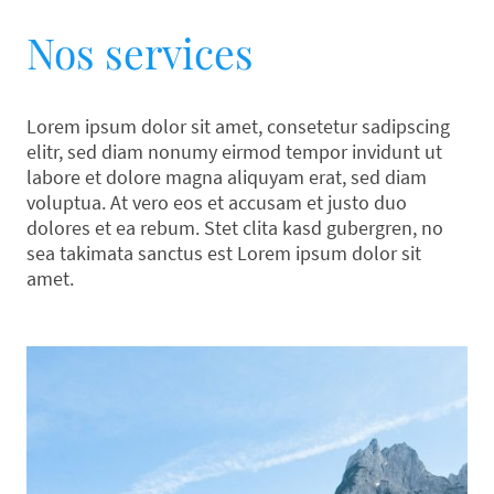
Nos services
Lorem ipsum dolor sit amet, consetetur sadipscing
elitr, sed diam nonumy eirmod tempor invidunt ut
labore et dolore magna aliquyam erat, sed diam
voluptua. At vero eos et accusam et justo duo
dolores et ea rebum. Stet clita kasd gubergren, no
sea takimata sanctus est Lorem ipsum dolor sit
amet.