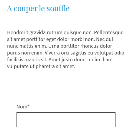
A couper le souffle
Hendrerit gravida rutrum quisque non. Pellentesque
sit amet porttitor eget dolor morbi non. Nec dui
nunc mattis enim. Urna porttitor rhoncus dolor
purus non enim. Viverra orci sagittis eu volutpat odio
facilisis mauris sit. Amet justo donec enim diam
vulputate ut pharetra sit amet.
Nom
*