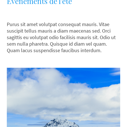
Événements de l'été
Purus sit amet volutpat consequat mauris. Vitae
suscipit tellus mauris a diam maecenas sed. Orci
sagittis eu volutpat odio facilisis mauris sit. Odio ut
sem nulla pharetra. Quisque id diam vel quam.
Quam lacus suspendisse faucibus interdum.