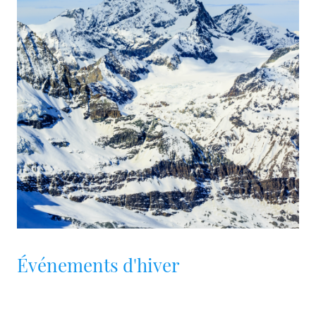
Événements d'hiver