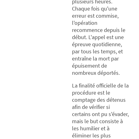
plusieurs heures.
Chaque fois qu'une
erreur est commise,
l'opération
recommence depuis le
début. L'appel est une
épreuve quotidienne,
par tous les temps, et
entraîne la mort par
épuisement de
nombreux déportés.
La finalité officielle de la
procédure est le
comptage des détenus
afin de vérifier si
certains ont pu s'évader,
mais le but consiste à
les humilier et à
éliminer les plus