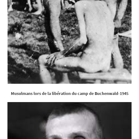
Musulmans lors de la libération du camp de Buchenwald-1945