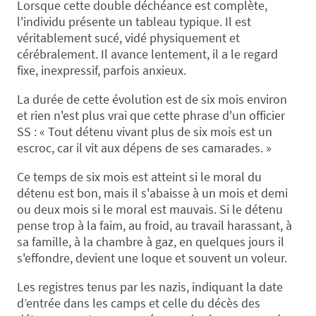
Lorsque cette double déchéance est complète,
l'individu présente un tableau typique. Il est
véritablement sucé, vidé physiquement et
cérébralement. Il avance lentement, il a le regard
fixe, inexpressif, parfois anxieux.
La durée de cette évolution est de six mois environ
et rien n'est plus vrai que cette phrase d'un officier
SS : « Tout détenu vivant plus de six mois est un
escroc, car il vit aux dépens de ses camarades. »
Ce temps de six mois est atteint si le moral du
détenu est bon, mais il s'abaisse à un mois et demi
ou deux mois si le moral est mauvais. Si le détenu
pense trop à la faim, au froid, au travail harassant, à
sa famille, à la chambre à gaz, en quelques jours il
s'effondre, devient une loque et souvent un voleur.
Les registres tenus par les nazis, indiquant la date
d’entrée dans les camps et celle du décès des