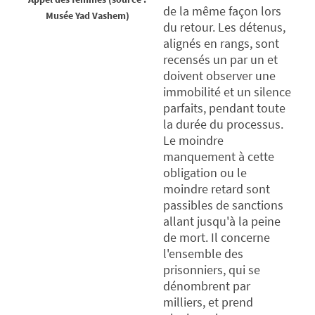
de la même façon lors
Musée Yad Vashem)
du retour. Les détenus,
alignés en rangs, sont
recensés un par un et
doivent observer une
immobilité et un silence
parfaits, pendant toute
la durée du processus.
Le moindre
manquement à cette
obligation ou le
moindre retard sont
passibles de sanctions
allant jusqu'à la peine
de mort. Il concerne
l'ensemble des
prisonniers, qui se
dénombrent par
milliers, et prend