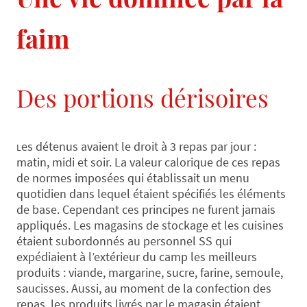
faim
Des portions dérisoires
es détenus avaient le droit à 3 repas par jour :
L
matin, midi et soir. La valeur calorique de ces repas
de normes imposées qui établissait un menu
quotidien dans lequel étaient spécifiés les éléments
de base. Cependant ces principes ne furent jamais
appliqués. Les magasins de stockage et les cuisines
étaient subordonnés au personnel SS qui
expédiaient à l’extérieur du camp les meilleurs
produits : viande, margarine, sucre, farine, semoule,
saucisses. Aussi, au moment de la confection des
repas, les produits livrés par le magasin étaient