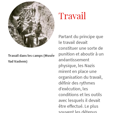
Travail
Partant du principe que
le travail devait
constituer une sorte de
punition et aboutir à un
Travail dans les camps (Musée
anéantissement
Yad Vashem)
physique, les Nazis
mirent en place une
organisation du travail,
définir des rythmes
d’exécution, les
conditions et les outils
avec lesquels il devait
être effectué. Le plus
souvent les détenus