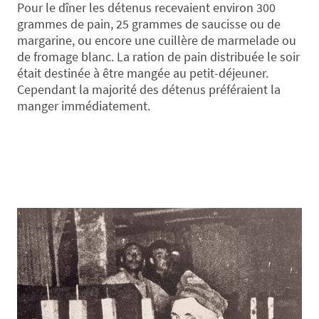
Pour le dîner les détenus recevaient environ 300
grammes de pain, 25 grammes de saucisse ou de
margarine, ou encore une cuillère de marmelade ou
de fromage blanc. La ration de pain distribuée le soir
était destinée à être mangée au petit-déjeuner.
Cependant la majorité des détenus préféraient la
manger immédiatement.