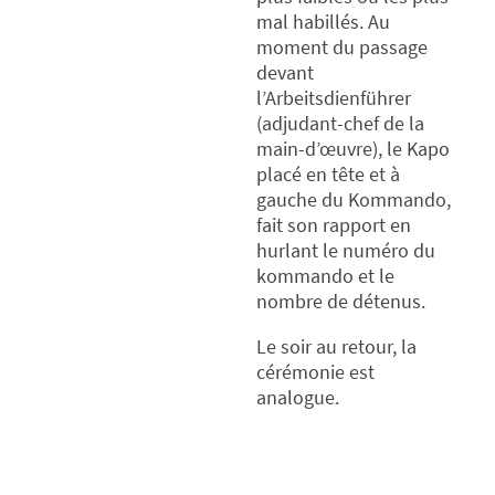
mal habillés. Au
moment du passage
devant
l’Arbeitsdienführer
(adjudant-chef de la
main-d’œuvre), le Kapo
placé en tête et à
gauche du Kommando,
fait son rapport en
hurlant le numéro du
kommando et le
nombre de détenus.
Le soir au retour, la
cérémonie est
analogue.