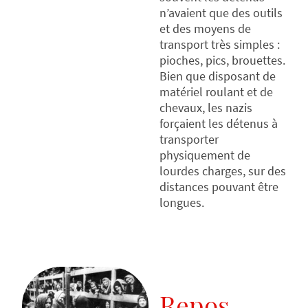
n’avaient que des outils
et des moyens de
transport très simples :
pioches, pics, brouettes.
Bien que disposant de
matériel roulant et de
chevaux, les nazis
forçaient les détenus à
transporter
physiquement de
lourdes charges, sur des
distances pouvant être
longues.
Repos