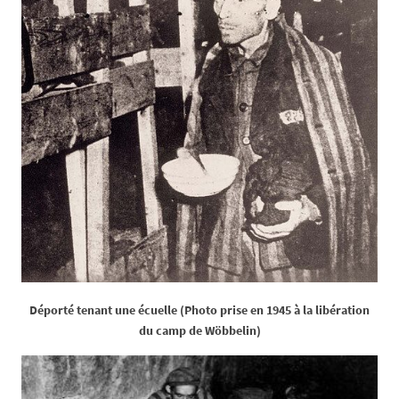
Déporté tenant une écuelle (Photo prise en 1945 à la libération
du camp de Wöbbelin)