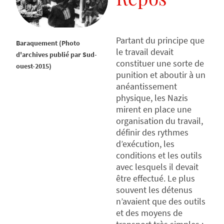
Partant du principe que
Baraquement (Photo
le travail devait
d'archives publié par Sud-
constituer une sorte de
ouest-2015)
punition et aboutir à un
anéantissement
physique, les Nazis
mirent en place une
organisation du travail,
définir des rythmes
d’exécution, les
conditions et les outils
avec lesquels il devait
être effectué. Le plus
souvent les détenus
n’avaient que des outils
et des moyens de