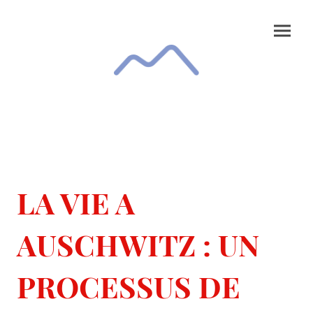
LA VIE A
AUSCHWITZ : UN
PROCESSUS DE