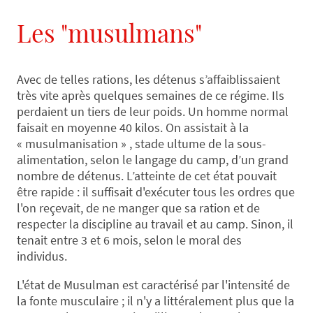
Les "musulmans"
Avec de telles rations, les détenus s’affaiblissaient
très vite après quelques semaines de ce régime. Ils
perdaient un tiers de leur poids. Un homme normal
faisait en moyenne 40 kilos. On assistait à la
« musulmanisation » , stade ultume de la sous-
alimentation, selon le langage du camp, d’un grand
nombre de détenus. L’atteinte de cet état pouvait
être rapide : il suffisait d'exécuter tous les ordres que
l'on reçevait, de ne manger que sa ration et de
respecter la discipline au travail et au camp. Sinon, il
tenait entre 3 et 6 mois, selon le moral des
individus.
L'état de Musulman est caractérisé par l'intensité de
la fonte musculaire ; il n'y a littéralement plus que la