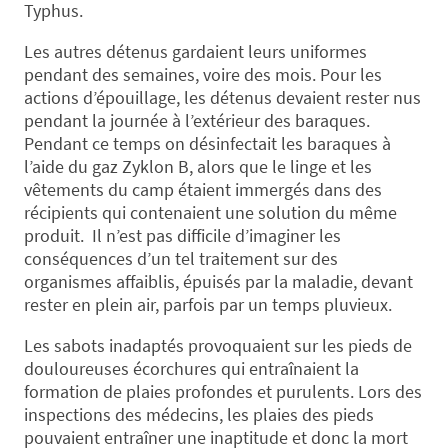
Typhus.
Les autres détenus gardaient leurs uniformes
pendant des semaines, voire des mois. Pour les
actions d’épouillage, les détenus devaient rester nus
pendant la journée à l’extérieur des baraques.
Pendant ce temps on désinfectait les baraques à
l’aide du gaz Zyklon B, alors que le linge et les
vêtements du camp étaient immergés dans des
récipients qui contenaient une solution du même
produit. Il n’est pas difficile d’imaginer les
conséquences d’un tel traitement sur des
organismes affaiblis, épuisés par la maladie, devant
rester en plein air, parfois par un temps pluvieux.
Les sabots inadaptés provoquaient sur les pieds de
douloureuses écorchures qui entraînaient la
formation de plaies profondes et purulents. Lors des
inspections des médecins, les plaies des pieds
pouvaient entraîner une inaptitude et donc la mort