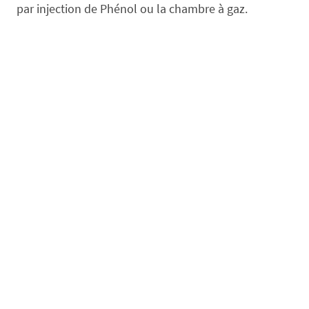
par injection de Phénol ou la chambre à gaz.