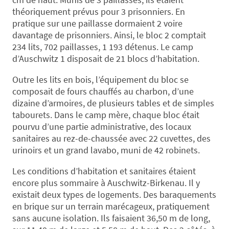
théoriquement prévus pour 3 prisonniers. En
pratique sur une paillasse dormaient 2 voire
davantage de prisonniers. Ainsi, le bloc 2 comptait
234 lits, 702 paillasses, 1 193 détenus. Le camp
d’Auschwitz 1 disposait de 21 blocs d’habitation.
Outre les lits en bois, l’équipement du bloc se
composait de fours chauffés au charbon, d’une
dizaine d’armoires, de plusieurs tables et de simples
tabourets. Dans le camp mère, chaque bloc était
pourvu d’une partie administrative, des locaux
sanitaires au rez-de-chaussée avec 22 cuvettes, des
urinoirs et un grand lavabo, muni de 42 robinets.
Les conditions d’habitation et sanitaires étaient
encore plus sommaire à Auschwitz-Birkenau. Il y
existait deux types de logements. Des baraquements
en brique sur un terrain marécageux, pratiquement
sans aucune isolation. Ils faisaient 36,50 m de long,