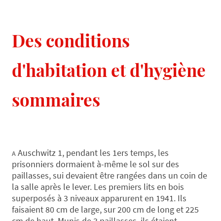
Des conditions
d'habitation et d'hygiène
sommaires
Auschwitz 1, pendant les 1ers temps, les
A
prisonniers dormaient à-même le sol sur des
paillasses, sui devaient être rangées dans un coin de
la salle après le lever. Les premiers lits en bois
superposés à 3 niveaux apparurent en 1941. Ils
faisaient 80 cm de large, sur 200 cm de long et 225
cm de haut. Munis de 3 paillasses, ils étaient