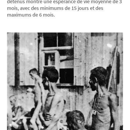
détenus montre une espérance de vie moyenne de 3
mois, avec des minimums de 15 jours et des
maximums de 6 mois.