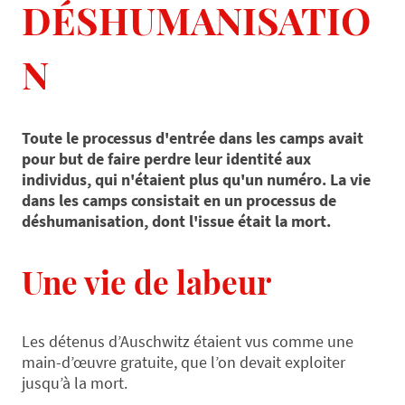
DÉSHUMANISATIO
N
Toute le processus d'entrée dans les camps avait
pour but de faire perdre leur identité aux
individus, qui n'étaient plus qu'un numéro. La vie
dans les camps consistait en un processus de
déshumanisation, dont l'issue était la mort.
Une vie de labeur
L
es détenus d’Auschwitz étaient vus comme une
main-d’œuvre gratuite, que l’on devait exploiter
jusqu’à la mort.