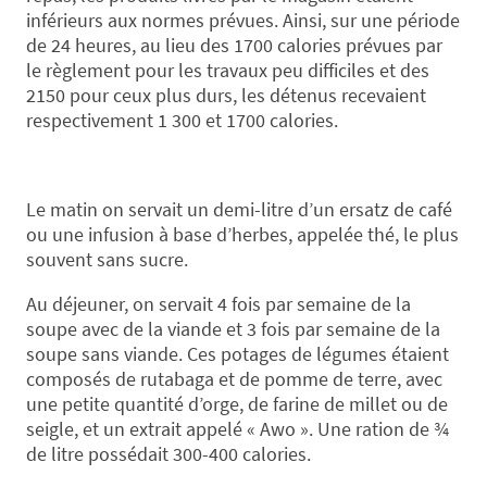
inférieurs aux normes prévues. Ainsi, sur une période
de 24 heures, au lieu des 1700 calories prévues par
le règlement pour les travaux peu difficiles et des
2150 pour ceux plus durs, les détenus recevaient
respectivement 1 300 et 1700 calories.
Le matin on servait un demi-litre d’un ersatz de café
ou une infusion à base d’herbes, appelée thé, le plus
souvent sans sucre.
Au déjeuner, on servait 4 fois par semaine de la
soupe avec de la viande et 3 fois par semaine de la
soupe sans viande. Ces potages de légumes étaient
composés de rutabaga et de pomme de terre, avec
une petite quantité d’orge, de farine de millet ou de
seigle, et un extrait appelé « Awo ». Une ration de ¾
de litre possédait 300-400 calories.