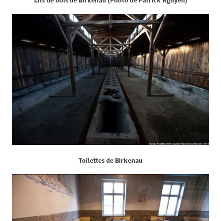
Toilettes de Birkenau