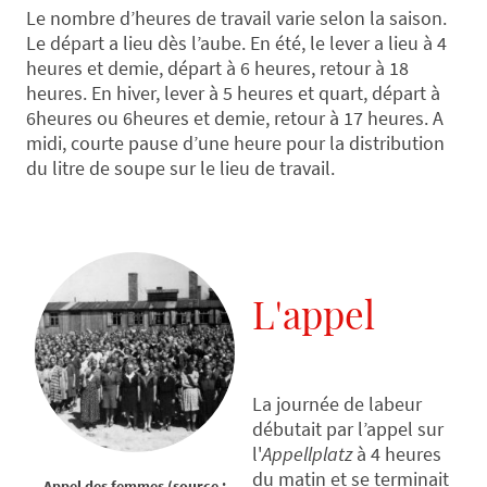
Le nombre d’heures de travail varie selon la saison.
Le départ a lieu dès l’aube. En été, le lever a lieu à 4
heures et demie, départ à 6 heures, retour à 18
heures. En hiver, lever à 5 heures et quart, départ à
6heures ou 6heures et demie, retour à 17 heures. A
midi, courte pause d’une heure pour la distribution
du litre de soupe sur le lieu de travail.
L'appel
La journée de labeur
débutait par l’appel sur
l'
Appellplatz
à 4 heures
du matin et se terminait
Appel des femmes (source :